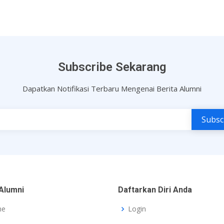
Subscribe Sekarang
Dapatkan Notifikasi Terbaru Mengenai Berita Alumni
Alumni
Daftarkan Diri Anda
me
Login