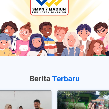
Berita
Terbaru