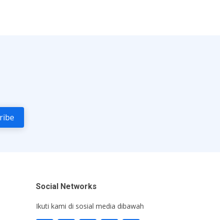
Social Networks
Ikuti kami di sosial media dibawah